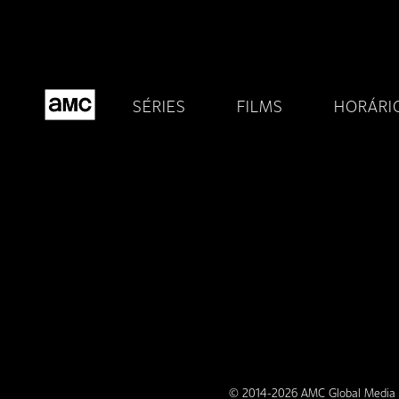
SÉRIES
FILMS
HORÁRI
© 2014-2026 AMC Global Media Inc