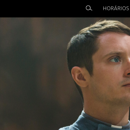
HORÁRIOS