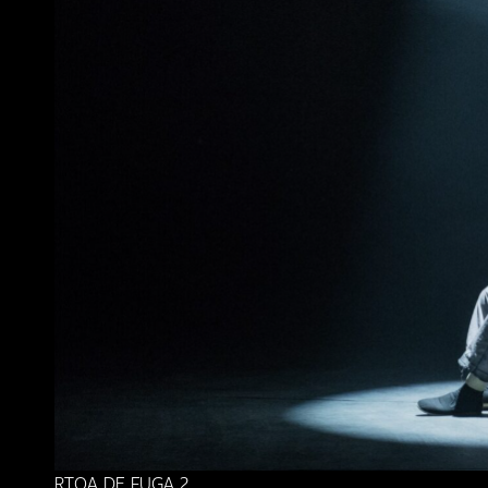
RTOA DE FUGA 2