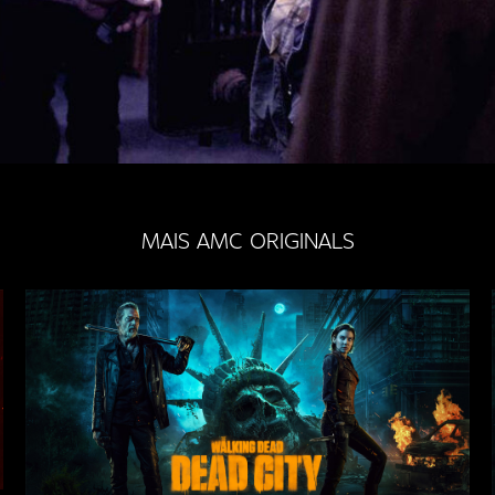
MAIS AMC ORIGINALS