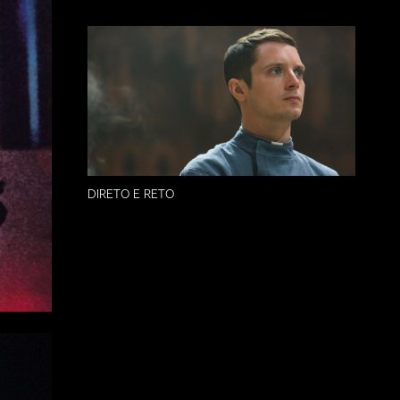
DIRETO E RETO