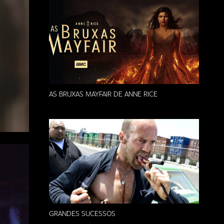
AS BRUXAS MAYFAIR DE ANNE RICE
GRANDES SUCESSOS