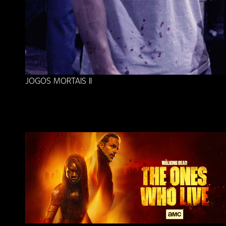
JOGOS MORTAIS II