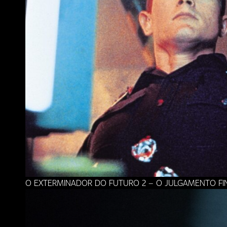
O EXTERMINADOR DO FUTURO 2 – O JULGAMENTO FI