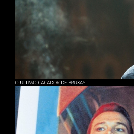
O ULTIMO CACADOR DE BRUXAS