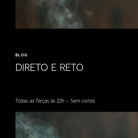
BLOG
DIRETO E RETO
Todas as Terças às 22h – Sem cortes