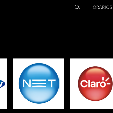
HORÁRIOS