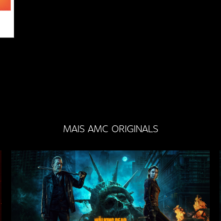
MAIS AMC ORIGINALS