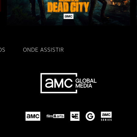
OS
ONDE ASSISTIR