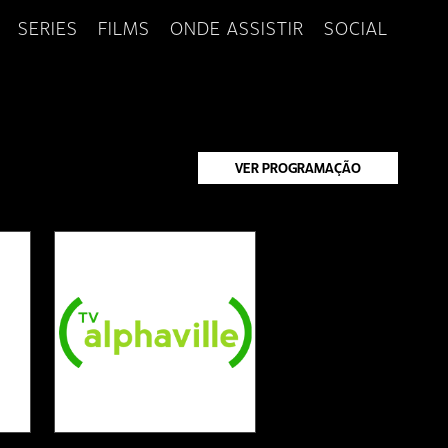
SERIES
FILMS
ONDE ASSISTIR
SOCIAL
VER PROGRAMAÇÃO